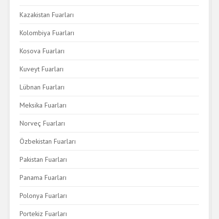
Kazakistan Fuarları
Kolombiya Fuarları
Kosova Fuarları
Kuveyt Fuarları
Lübnan Fuarları
Meksika Fuarları
Norveç Fuarları
Özbekistan Fuarları
Pakistan Fuarları
Panama Fuarları
Polonya Fuarları
Portekiz Fuarları