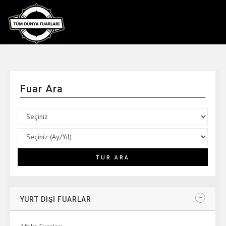
Fuar Ara
YURT DIŞI FUARLAR