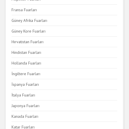
Fransa Fuarları
Güney Afrika Fuarları
Güney Kore Fuarları
Hırvatistan Fuarları
Hindistan Fuarları
Hollanda Fuarları
İngiltere Fuarları
İspanya Fuarları
İtalya Fuarları
Japonya Fuarları
Kanada Fuarları
Katar Fuarları