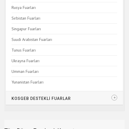
Rusya Fuarları
Sırbistan Fuarları
Singapur Fuarları
Suudi Arabistan Fuarları
Tunus Fuarları
Ukrayna Fuarları
Umman Fuarları
Yunanistan Fuarları
KOSGEB DESTEKLİ FUARLAR