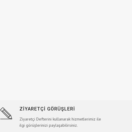
ZİYARETÇİ GÖRÜŞLERİ
Ziyaretçi Defterini kullanarak hizmetlerimiz ile
ilgi görüşlerinizi paylaşabilirsiniz.