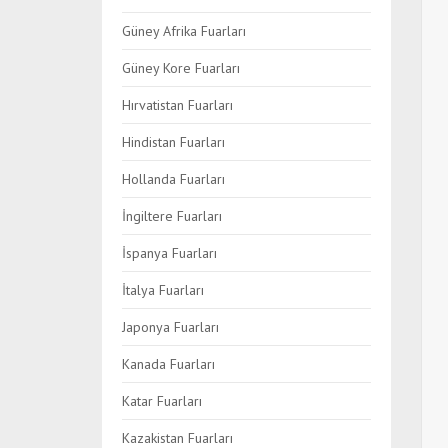
Güney Afrika Fuarları
Güney Kore Fuarları
Hırvatistan Fuarları
Hindistan Fuarları
Hollanda Fuarları
İngiltere Fuarları
İspanya Fuarları
İtalya Fuarları
Japonya Fuarları
Kanada Fuarları
Katar Fuarları
Kazakistan Fuarları