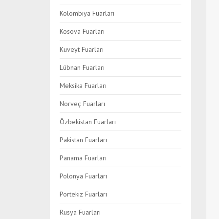
Kolombiya Fuarları
Kosova Fuarları
Kuveyt Fuarları
Lübnan Fuarları
Meksika Fuarları
Norveç Fuarları
Özbekistan Fuarları
Pakistan Fuarları
Panama Fuarları
Polonya Fuarları
Portekiz Fuarları
Rusya Fuarları