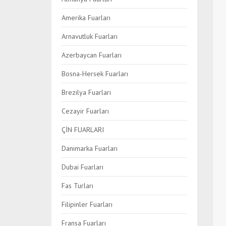
Amerika Fuarları
Arnavutluk Fuarları
Azerbaycan Fuarları
Bosna-Hersek Fuarları
Brezilya Fuarları
Cezayir Fuarları
ÇİN FUARLARI
Danimarka Fuarları
Dubai Fuarları
Fas Turları
Filipinler Fuarları
Fransa Fuarları