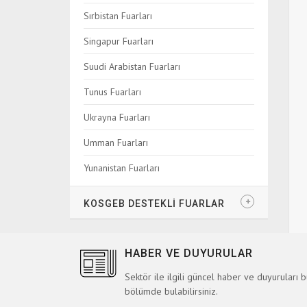
Sırbistan Fuarları
Singapur Fuarları
Suudi Arabistan Fuarları
Tunus Fuarları
Ukrayna Fuarları
Umman Fuarları
Yunanistan Fuarları
KOSGEB DESTEKLİ FUARLAR
HABER VE DUYURULAR
Sektör ile ilgili güncel haber ve duyuruları 
bölümde bulabilirsiniz.