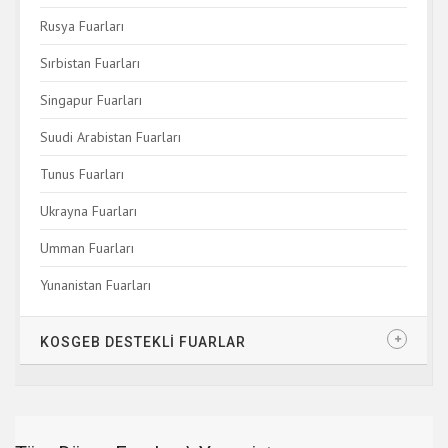
Rusya Fuarları
Sırbistan Fuarları
Singapur Fuarları
Suudi Arabistan Fuarları
Tunus Fuarları
Ukrayna Fuarları
Umman Fuarları
Yunanistan Fuarları
KOSGEB DESTEKLİ FUARLAR