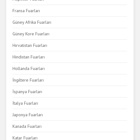
Fransa Fuarları
Güney Afrika Fuarları
Güney Kore Fuarları
Hırvatistan Fuarları
Hindistan Fuarları
Hollanda Fuarları
İngiltere Fuarları
İspanya Fuarları
İtalya Fuarları
Japonya Fuarları
Kanada Fuarları
Katar Fuarları