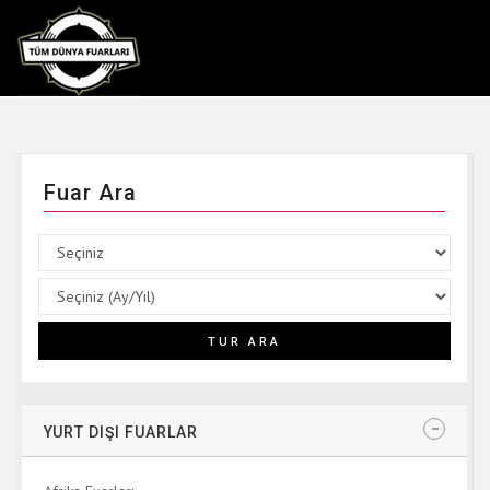
Fuar Ara
YURT DIŞI FUARLAR