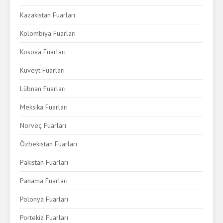
Kazakistan Fuarları
Kolombiya Fuarları
Kosova Fuarları
Kuveyt Fuarları
Lübnan Fuarları
Meksika Fuarları
Norveç Fuarları
Özbekistan Fuarları
Pakistan Fuarları
Panama Fuarları
Polonya Fuarları
Portekiz Fuarları